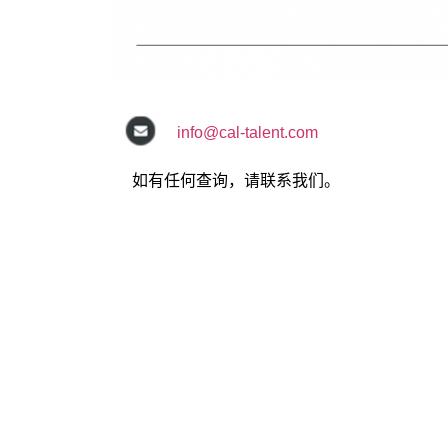
info@cal-talent.com
如有任何查询，请联系我们。