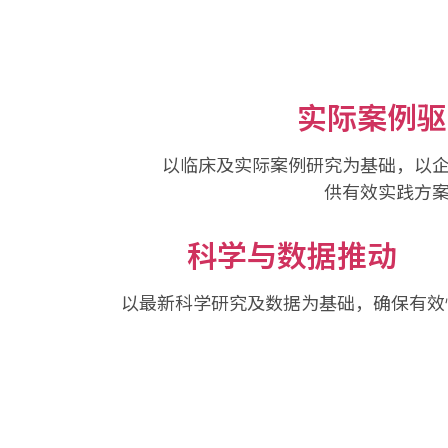
实际案例驱
以临床及实际案例研究为基础，以
供有效实践方
科学与数据推动
以最新科学研究及数据为基础，确保有效