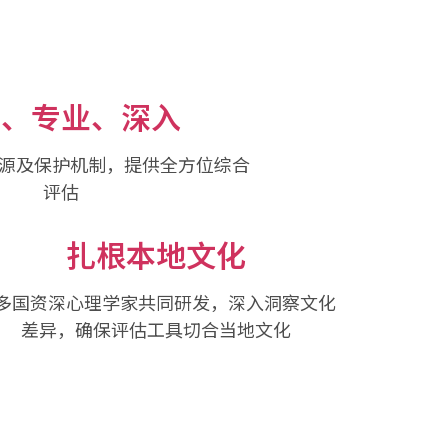
面、专业、深入
源及保护机制，提供全方位综合
评估
扎根本地文化
多国资深心理学家共同研发，深入洞察文化
差异，确保评估工具切合当地文化