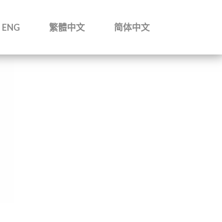
ENG
繁體中文
简体中文