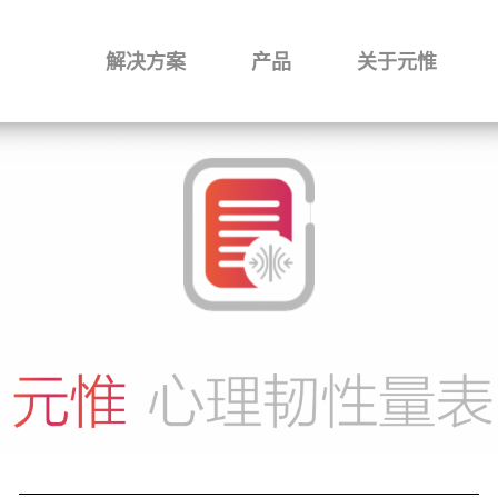
解决方案
产品
关于元惟