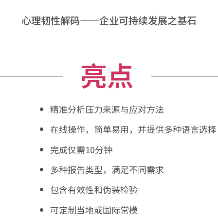
心理韧性解码——企业可持续发展之基石
亮点
精准分析压力来源与应对方法
在线操作，简单易用，并提供多种语言选择
完成仅需10分钟
多种报告类型，满足不同需求
包含有效性和伪装检验
可定制当地或国际常模