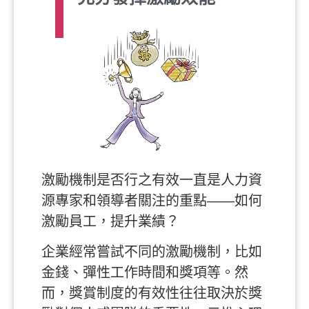
激勵機制是否行之有效一直是人力資
源專家和領導者關注的重點——如何
激勵員工，提升業績？
企業經常嘗試不同的激勵機制，比如
金錢、
彈性
工作時間和獎項等。然
而，獎賞制度的有效性往往取決於獎