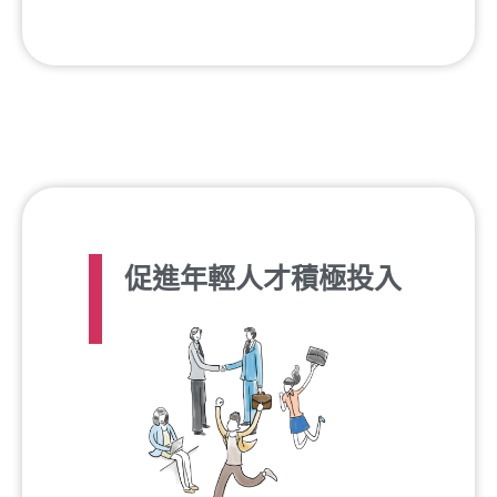
促進年輕人才積極投入