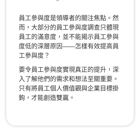
員工參與度是領導者的關注焦點。然
而，大部分的員工參與度調查只體現
員工的滿意度，並不能揭示員工參與
度低的深層原因——怎樣有效提高員
工參與度？
要令員工參與度實現真正的提升，深
入了解他們的需求和想法至關重要。
只有將員工個人價值觀與企業目標掛
鉤，才能創造雙贏。