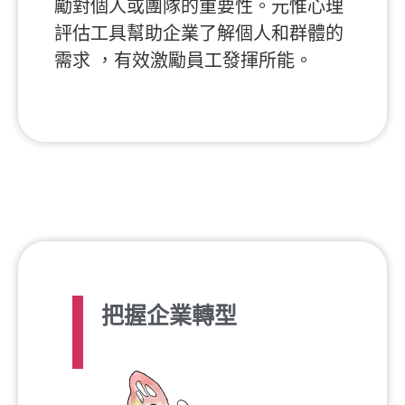
勵對個人或團隊的重要性。元惟心理
評估工具幫助企業了解個人和群體的
需求 ，有效激勵員工發揮所能。
把握企業轉型