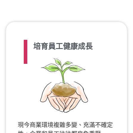
培育員工健康成長
現今商業環境複雜多變、充滿不確定