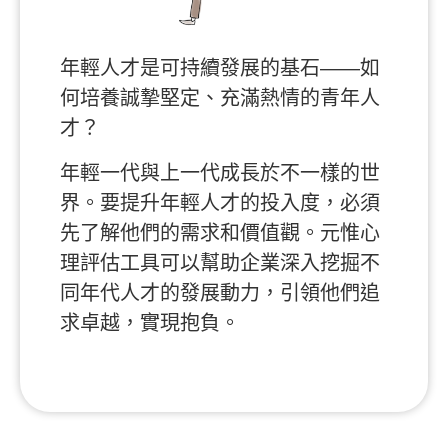
年輕人才是可持續發展的基石——如
何培養誠摯堅定、充滿熱情的青年人
才？
年輕一代與上一代成長於不一樣的世
界。要提升年輕人才的投入度，必須
先了解他們的需求和價值觀。元惟心
理評估工具可以幫助企業深入挖掘不
同年代人才的發展動力，引領他們追
求卓越，實現抱負。