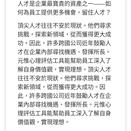
人才是企業最寶貴的資產之一——如
何為員工提供更多機會，留住人才？
頂尖人才往往不安於現狀。他們尋求
挑戰，探索新領域，從而獲得更大成
功。因此，許多跨國公司近年鼓勵人
才在企業內部尋找機遇、發揮所長。
元惟心理評估工具能幫助員工深入了
解自身價值觀，實現理想。
頂尖人才
往往不安於現狀。他們尋求挑戰，探
索新領域，從而獲得更大成功。因
此，許多跨國公司近年鼓勵人才在企
業內部尋找機遇、發揮所長。元惟心
理評估工具能幫助員工深入了解自身
價值觀，實現理想。