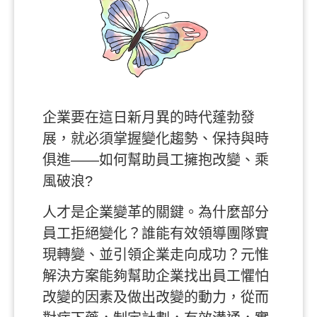
企業要在這日新月異的時代蓬勃發
展，就必須掌握變化趨勢、保持與時
俱進——如何幫助員工擁抱改變、乘
風破浪?
人才是企業變革的關鍵。為什麼部分
員工拒絕變化？誰能有效領導團隊實
現轉變、並引領企業走向成功？元惟
解決方案能夠幫助企業找出員工懼怕
改變的因素及做出改變的動力，從而