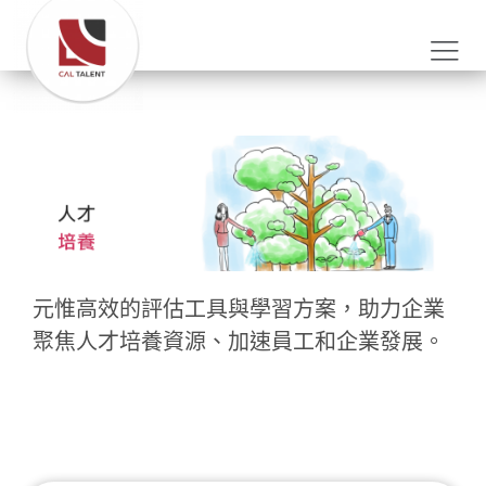
元惟高效的評估工具與學習方案，助力企業
聚焦人才培
養
資源、加速員工和企業發展。