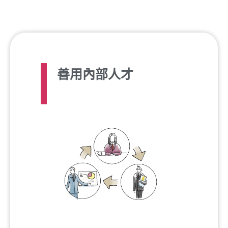
善用內部人才