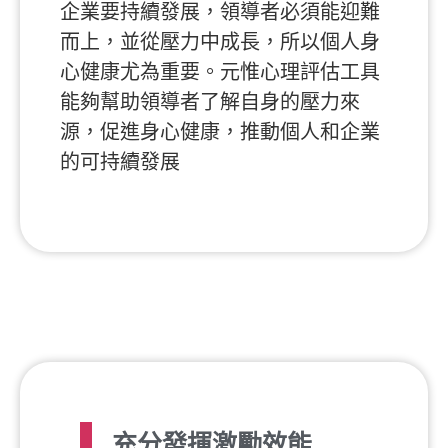
企業要持續發展，領導者必須能迎難
而上，並從壓力中成長，所以個人身
心健康尤為重要。元惟心理評估工具
能夠幫助領導者了解自身的壓力來
源，促進身心健康，推動個人和企業
的可持續發展
充分發揮激勵效能