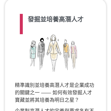
發掘並培養高潛人才
精準識別並培養高潛人才是企業成功
的關鍵之一 —— 如何有效發掘人才
寶藏並將其培養為明日之星？
企業對高潛人才的定義與要求各有不