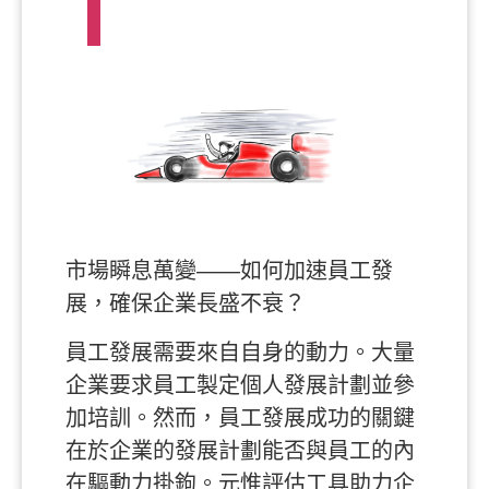
市場瞬息萬變——如何
加速
員工發
展，確保企業長盛不衰？
員工發展需要來自自身的動力。大量
企業要求員工製定個人發展計劃並參
加培訓。然而，員工發展成功的關鍵
在於企業的發展計劃能否與員工的內
在驅動力掛鉤。元惟評估工具助力企