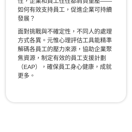
性，企業和員工往往都肩負重壓——
如何有效支持員工，促進企業可持續
發展？
面對挑戰與不確定性，不同人的處理
方式各異。元惟心理評估工具能精準
解碼各員工的壓力來源，協助企業聚
焦資源，制定有效的員工支援計劃
（EAP），確保員工身心健康，成就
更多。