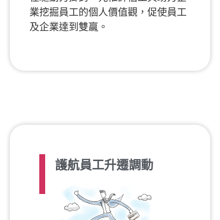
業挖掘員工的個人價值觀，促使員工
及企業達到雙贏。
護航員工升遷調動