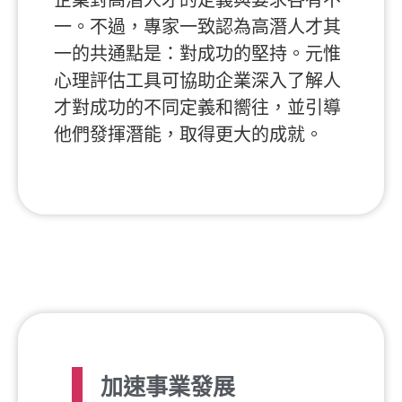
一。不過，專家一致認為高潛人才其
一的共通點是：對成功的堅持。元惟
心理評估工具可協助企業深入了解人
才對成功的不同定義和嚮往，並引導
他們發揮潛能，取得更大的成就。
加速事業發展