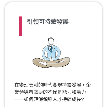
引領可持續發展
在變幻莫測的時代實現持續發展，企
業領導者需要的不僅是能力和動力
——如何確保領導人才持續成長?