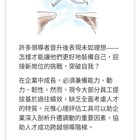
許多領導者晉升後表現
未如理想
——
怎樣才能讓他們更好地裝備自己，迎
接新崗位的挑戰，突破自我？
在企業中成長，必須兼備能力、動
力、韌性。然而，現今大部分員工提
拔基於過往績效，缺乏全面考慮人才
的特質。元惟心理評估工具可以助企
業深入剖析升遷調動的重要因素，協
助人才成功跨越領導階梯。