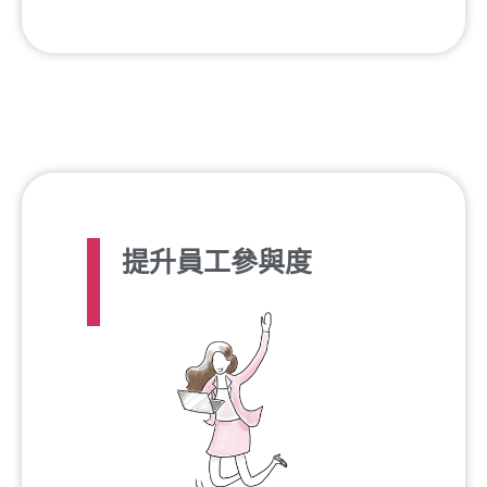
提升員工參與度