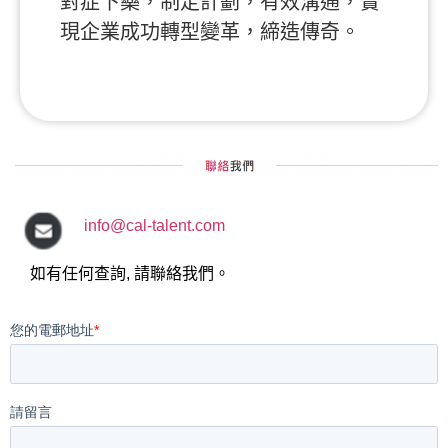
對症下藥，制定計劃，有效溝通，實
現企業成功轉型變革，締造傳奇。
info@cal-talent.com
如有任何查詢, 請聯絡我們。